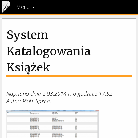
Menu
System
Katalogowania
Książek
Napisano dnia 2.03.2014 r. o godzinie 17:52
Autor: Piotr Sperka