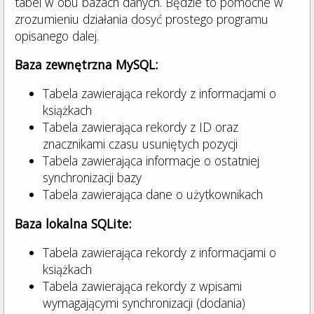
tabel w obu bazach danych. Będzie to pomocne w
zrozumieniu działania dosyć prostego programu
opisanego dalej.
Baza zewnętrzna MySQL:
Tabela zawierająca rekordy z informacjami o
książkach
Tabela zawierająca rekordy z ID oraz
znacznikami czasu usuniętych pozycji
Tabela zawierająca informacje o ostatniej
synchronizacji bazy
Tabela zawierająca dane o użytkownikach
Baza lokalna SQLite:
Tabela zawierająca rekordy z informacjami o
książkach
Tabela zawierająca rekordy z wpisami
wymagającymi synchronizacji (dodania)