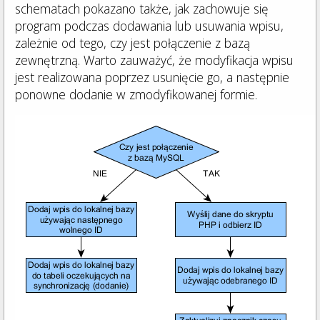
schematach pokazano także, jak zachowuje się
program podczas dodawania lub usuwania wpisu,
zależnie od tego, czy jest połączenie z bazą
zewnętrzną. Warto zauważyć, że modyfikacja wpisu
jest realizowana poprzez usunięcie go, a następnie
ponowne dodanie w zmodyfikowanej formie.