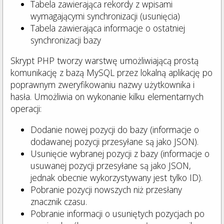
Tabela zawierająca rekordy z wpisami
wymagającymi synchronizacji (usunięcia)
Tabela zawierająca informacje o ostatniej
synchronizacji bazy
Skrypt PHP tworzy warstwę umożliwiającą prostą
komunikację z bazą MySQL przez lokalną aplikację po
poprawnym zweryfikowaniu nazwy użytkownika i
hasła. Umożliwia on wykonanie kilku elementarnych
operacji:
Dodanie nowej pozycji do bazy (informacje o
dodawanej pozycji przesyłane są jako JSON).
Usunięcie wybranej pozycji z bazy (informacje o
usuwanej pozycji przesyłane są jako JSON,
jednak obecnie wykorzystywany jest tylko ID).
Pobranie pozycji nowszych niż przesłany
znacznik czasu.
Pobranie informacji o usuniętych pozycjach po