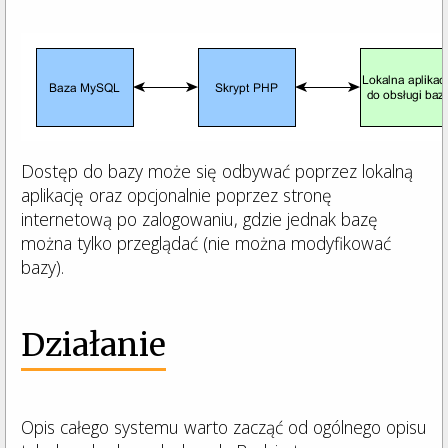
Dostęp do bazy może się odbywać poprzez lokalną
aplikację oraz opcjonalnie poprzez stronę
internetową po zalogowaniu, gdzie jednak bazę
można tylko przeglądać (nie można modyfikować
bazy).
Działanie
Opis całego systemu warto zacząć od ogólnego opisu