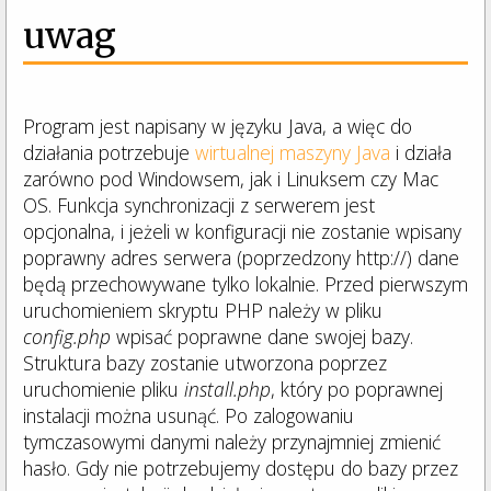
uwag
Program jest napisany w języku Java, a więc do
działania potrzebuje
wirtualnej maszyny Java
i działa
zarówno pod Windowsem, jak i Linuksem czy Mac
OS. Funkcja synchronizacji z serwerem jest
opcjonalna, i jeżeli w konfiguracji nie zostanie wpisany
poprawny adres serwera (poprzedzony http://) dane
będą przechowywane tylko lokalnie. Przed pierwszym
uruchomieniem skryptu PHP należy w pliku
config.php
wpisać poprawne dane swojej bazy.
Struktura bazy zostanie utworzona poprzez
uruchomienie pliku
install.php
, który po poprawnej
instalacji można usunąć. Po zalogowaniu
tymczasowymi danymi należy przynajmniej zmienić
hasło. Gdy nie potrzebujemy dostępu do bazy przez