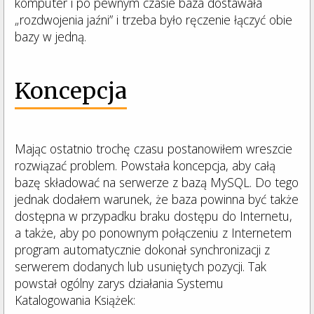
komputer i po pewnym czasie baza dostawała
„rozdwojenia jaźni” i trzeba było ręczenie łączyć obie
bazy w jedną.
Koncepcja
Mając ostatnio trochę czasu postanowiłem wreszcie
rozwiązać problem. Powstała koncepcja, aby całą
bazę składować na serwerze z bazą MySQL. Do tego
jednak dodałem warunek, że baza powinna być także
dostępna w przypadku braku dostępu do Internetu,
a także, aby po ponownym połączeniu z Internetem
program automatycznie dokonał synchronizacji z
serwerem dodanych lub usuniętych pozycji. Tak
powstał ogólny zarys działania Systemu
Katalogowania Książek: