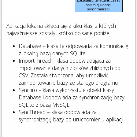
Aplikacja lokalna składa się z kilku klas, z których
najważniejsze zostały krótko opisane poniżej:
Database – klasa ta odpowiada za komunikację
z lokalną bazą danych SQLite
ImportThread – klasa odpowiadająca za
importowanie danych z plików zbliżonych do
CSV. Została stworzona, aby umożliwić
zaimportowanie bazy ze starego programu
Synchro – klasa wykorzystuje obiekt klasy
Database i odpowiada za synchronizację bazy
SQLite z bazą MySQL
SyncThread – klasa odpowiada za
synchronizację bazy po uruchomieniu aplikacji